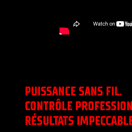
PUISSANCE SANS FIL.
CONTRÔLE PROFESSION
RÉSULTATS IMPECCABLE