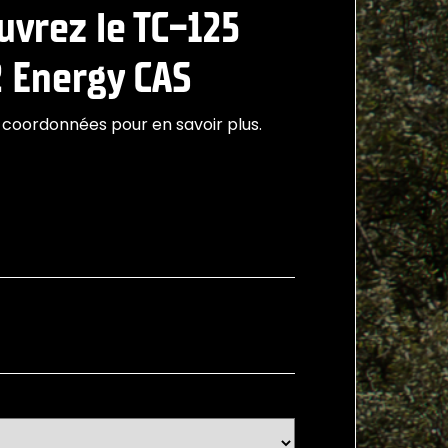
uvrez le TC-125
 Energy CAS
 coordonnées pour en savoir plus.