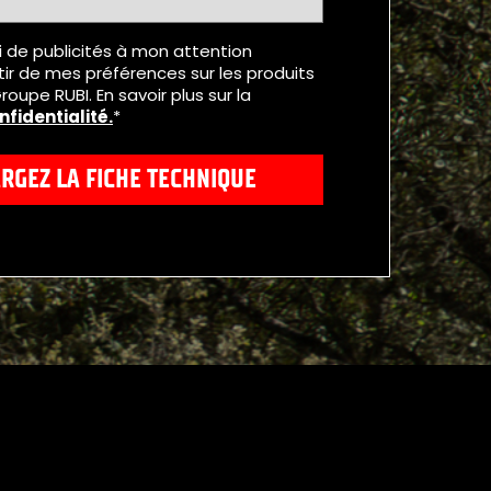
oi de publicités à mon attention
ir de mes préférences sur les produits
roupe RUBI. En savoir plus sur la
nfidentialité
.
*